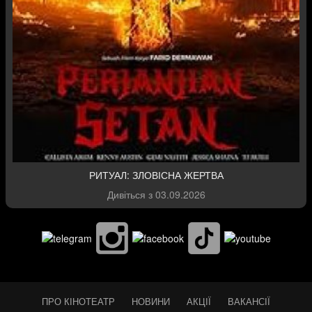
РИТУАЛ: ЗЛОВІСНА ЖЕРТВА
Дивіться з
03.09.2026
ПРО КІНОТЕАТР
НОВИНИ
АКЦІЇ
ВАКАНСІЇ