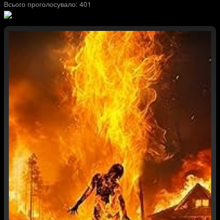
Всього проголосувало:
401