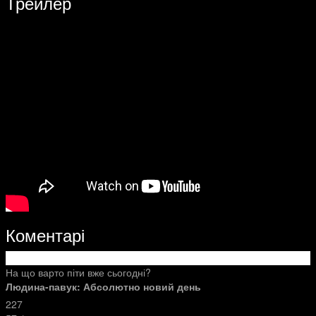
Трейлер
Коментарі
На що варто піти вже сьогодні?
Людина-павук: Абсолютно новий день
227