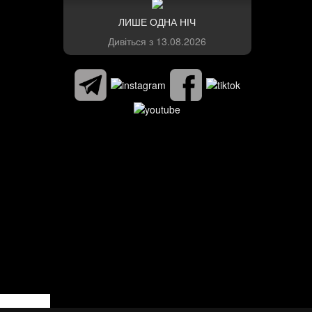
ЛИШЕ ОДНА НІЧ
Дивіться з
13.08.2026