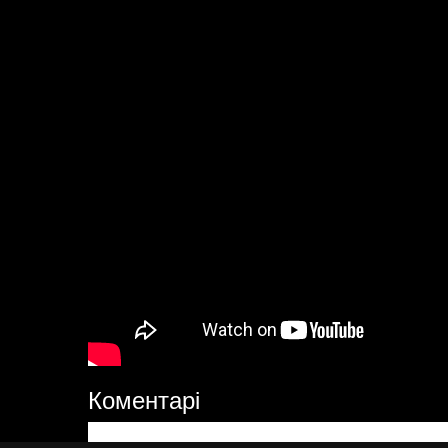
Коментарі